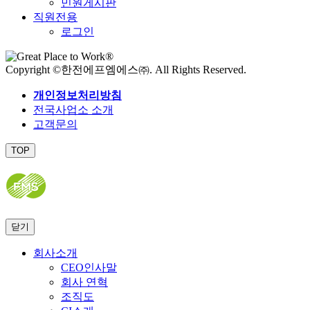
민원게시판
직원전용
로그인
Copyright ©한전에프엠에스㈜. All Rights Reserved.
개인정보처리방침
전국사업소 소개
고객문의
TOP
닫기
회사소개
CEO인사말
회사 연혁
조직도