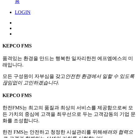
용
LOGIN
KEPCO FMS
품격있는 환경을 만드는 행복한 일자리
한전 에프엠에스의 미
래입니다.
모든 구성원이 자부심을 갖고
안전한 환경에서 일할 수 있도록
끊임없이 고민하겠습니다.
KEPCO FMS
한전FMS는 최고의 품질과 최상의 서비스를 제공함으로써
모
든 가치의 중심에 고객을 최우선으로 두는
고객감동의 기업 문
화를 조성합니다.
한전 FMS는 안전하고 청정한 시설관리를 위해
배려와 협력으