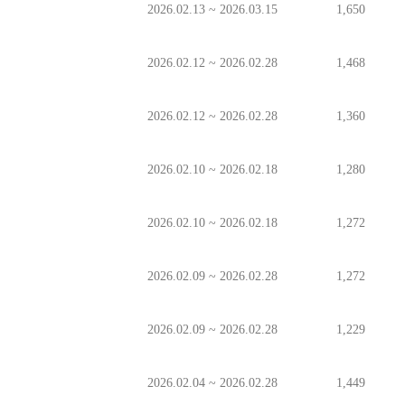
2026.02.13 ~ 2026.03.15
1,650
2026.02.12 ~ 2026.02.28
1,468
2026.02.12 ~ 2026.02.28
1,360
2026.02.10 ~ 2026.02.18
1,280
2026.02.10 ~ 2026.02.18
1,272
2026.02.09 ~ 2026.02.28
1,272
2026.02.09 ~ 2026.02.28
1,229
2026.02.04 ~ 2026.02.28
1,449