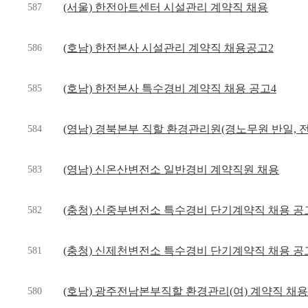
(서울) 한전아트센터 시설관리 계약직 채용
587
(호남) 한전본사 시설관리 계약직 채용공고2
586
(호남) 한전본사 특수경비 계약직 채용 공고4
585
(영남) 경북본부 직할 환경관리원(경노무원 반일, 전
584
(영남) 신온산변전소 일반경비 계약직원 채용
583
(충청) 신중부변전소 특수경비 단기계약직 채용 공
582
(충청) 신제천변전소 특수경비 단기계약직 채용 공
581
(호남) 광주전남본부직할 환경관리(여) 계약직 채
580