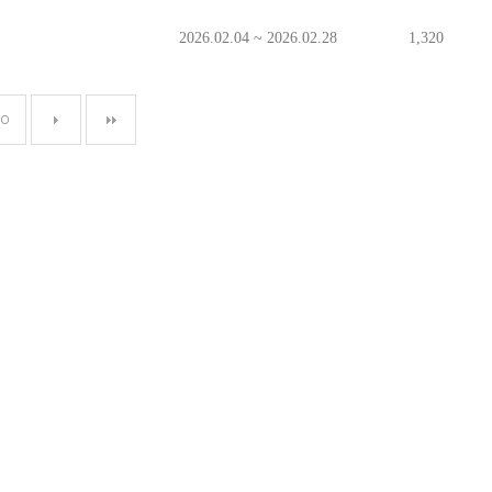
2026.02.04 ~ 2026.02.28
1,320
20
페이지