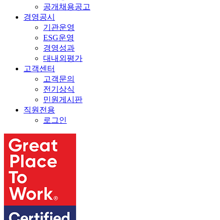
공개채용공고
경영공시
기관운영
ESG운영
경영성과
대내외평가
고객센터
고객문의
전기상식
민원게시판
직원전용
로그인