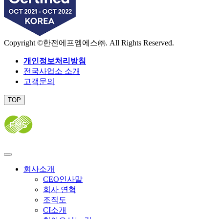
Copyright ©한전에프엠에스㈜. All Rights Reserved.
개인정보처리방침
전국사업소 소개
고객문의
TOP
닫
기
회사소개
CEO인사말
회사 연혁
조직도
CI소개