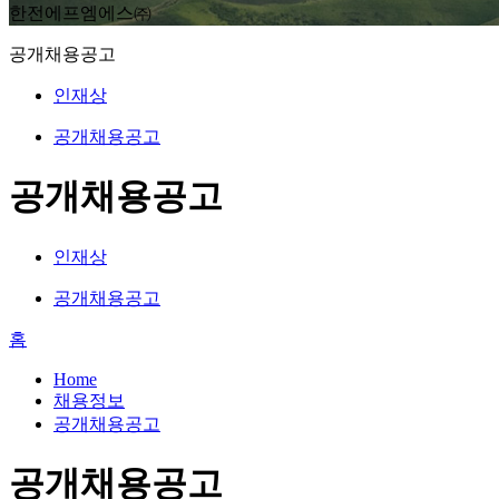
한전에프엠에스㈜
공개채용공고
인재상
공개채용공고
공개채용공고
인재상
공개채용공고
홈
Home
채용정보
공개채용공고
공개채용공고